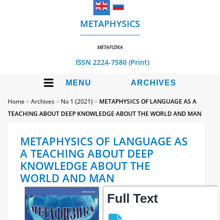
METAPHYSICS
METAFIZIKA
ISSN 2224-7580 (Print)
MENU
ARCHIVES
Home
>
Archives
>
No 1 (2021)
>
METAPHYSICS OF LANGUAGE AS A
TEACHING ABOUT DEEP KNOWLEDGE ABOUT THE WORLD AND MAN
METAPHYSICS OF LANGUAGE AS
A TEACHING ABOUT DEEP
KNOWLEDGE ABOUT THE
WORLD AND MAN
Full Text