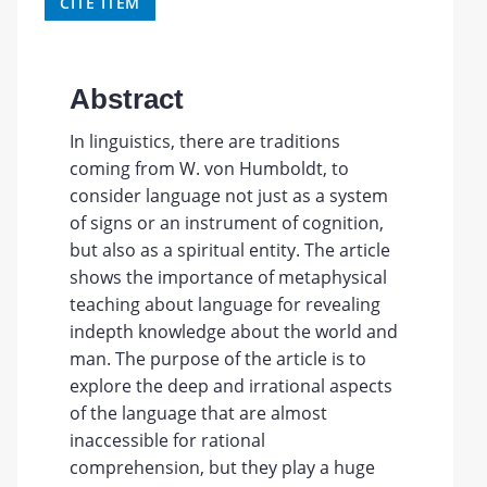
CITE ITEM
Abstract
In linguistics, there are traditions
coming from W. von Humboldt, to
consider language not just as a system
of signs or an instrument of cognition,
but also as a spiritual entity. The article
shows the importance of metaphysical
teaching about language for revealing
indepth knowledge about the world and
man. The purpose of the article is to
explore the deep and irrational aspects
of the language that are almost
inaccessible for rational
comprehension, but they play a huge