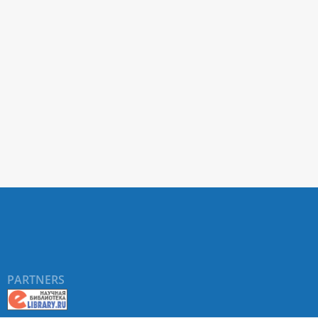
PARTNERS